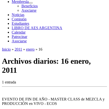
Membresía
Beneficios
Asociarse
Noticias
Comisión
Estudiantes
LIBRO DE AES ARGENTINA
Calendar
Patrocinar
Asociarse
Inicio
»
2011
»
enero
»
16
Archivos diarios:
16 enero,
2011
1 entrada
EVENTO DE FIN DE AÑO - MASTER CLASS de MEZCLA y
PRODUCCIÓN en VIVO - ECOS