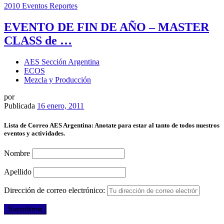
2010
Eventos
Reportes
EVENTO DE FIN DE AÑO – MASTER
CLASS de …
AES Sección Argentina
ECOS
Mezcla y Producción
por
Publicada
16 enero, 2011
Lista de Correo AES Argentina: Anotate para estar al tanto de todos nuestros
eventos y actividades.
Nombre
Apellido
Dirección de correo electrónico: