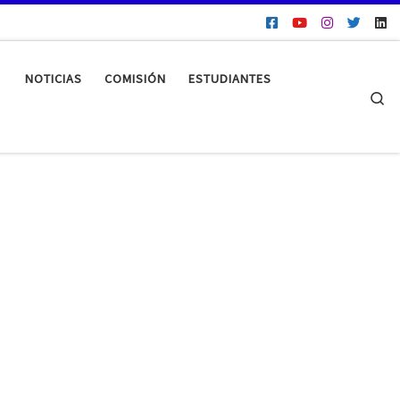
NOTICIAS
COMISIÓN
ESTUDIANTES
Se