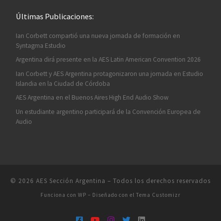
Últimas Publicaciones:
Ian Corbett compartió una nueva jornada de formación en
Syntagma Estudio
Argentina dirá presente en la AES Latin American Convention 2026
Ian Corbett y AES Argentina protagonizaron una jornada en Estudio
Islandia en la Ciudad de Córdoba
AES Argentina en el Buenos Aires High End Audio Show
Un estudiante argentino participará de la Convención Europea de
Audio
© 2026
AES Sección Argentina
– Todos los derechos reservados
Funciona con
WP
– Diseñado con el
Tema Customizr