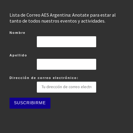
Lista de Correo AES Argentina: Anotate para estar al
tanto de todos nuestros eventos y actividades.
Nombre
Apellido
Dirección de correo electrónico: