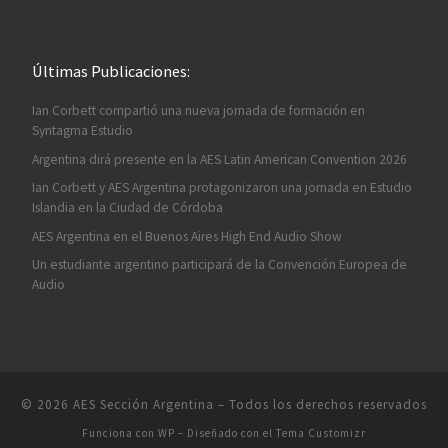
Últimas Publicaciones:
Ian Corbett compartió una nueva jornada de formación en
Syntagma Estudio
Argentina dirá presente en la AES Latin American Convention 2026
Ian Corbett y AES Argentina protagonizaron una jornada en Estudio
Islandia en la Ciudad de Córdoba
AES Argentina en el Buenos Aires High End Audio Show
Un estudiante argentino participará de la Convención Europea de
Audio
© 2026
AES Sección Argentina
– Todos los derechos reservados
Funciona con
WP
– Diseñado con el
Tema Customizr