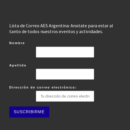
Lista de Correo AES Argentina: Anotate para estar al
tanto de todos nuestros eventos y actividades.
Nombre
Apellido
Dirección de correo electrónico: