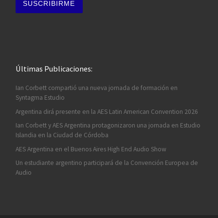
Últimas Publicaciones:
Ian Corbett compartió una nueva jornada de formación en
Syntagma Estudio
Argentina dirá presente en la AES Latin American Convention 2026
Ian Corbett y AES Argentina protagonizaron una jornada en Estudio
Islandia en la Ciudad de Córdoba
AES Argentina en el Buenos Aires High End Audio Show
Un estudiante argentino participará de la Convención Europea de
Audio