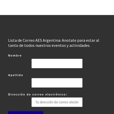
Lista de Correo AES Argentina: Anotate para estar al
tanto de todos nuestros eventos y actividades.
Nombre
Apellido
Dirección de correo electrónico: