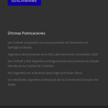
Últimas Publicaciones:
Ian Corbett compartió una nueva jornada de formación en
Syntagma Estudio
Argentina dirá presente en la AES Latin American Convention 2026
Ian Corbett y AES Argentina protagonizaron una jornada en Estudio
Islandia en la Ciudad de Córdoba
AES Argentina en el Buenos Aires High End Audio Show
Un estudiante argentino participará de la Convención Europea de
Audio