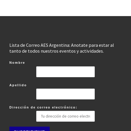
Lista de Correo AES Argentina: Anotate para estar al
tanto de todos nuestros eventos y actividades.
Nombre
Apellido
Dirección de correo electrónico: