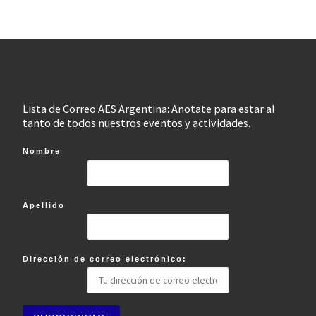
Lista de Correo AES Argentina: Anotate para estar al
tanto de todos nuestros eventos y actividades.
Nombre
Apellido
Dirección de correo electrónico: