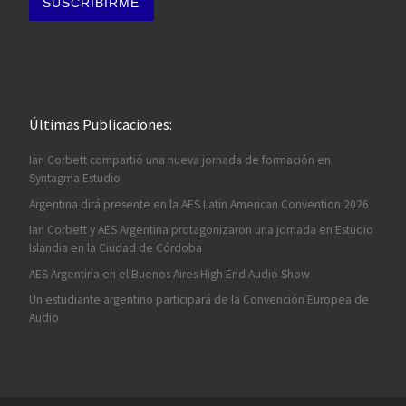
Últimas Publicaciones:
Ian Corbett compartió una nueva jornada de formación en
Syntagma Estudio
Argentina dirá presente en la AES Latin American Convention 2026
Ian Corbett y AES Argentina protagonizaron una jornada en Estudio
Islandia en la Ciudad de Córdoba
AES Argentina en el Buenos Aires High End Audio Show
Un estudiante argentino participará de la Convención Europea de
Audio