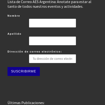
Lista de Correo AES Argentina: Anotate para estar al
tanto de todos nuestros eventos y actividades.
Nombre
Apellido
Dirección de correo electrónico:
Últimas Publicaciones: