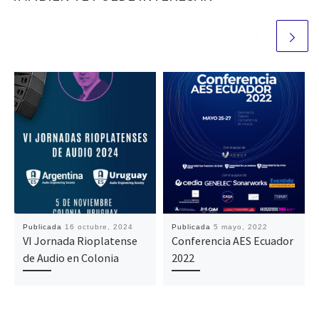
Publicada
16 octubre, 2024
Publicada
5 mayo, 2022
VI Jornada Rioplatense
Conferencia AES Ecuador
de Audio en Colonia
2022