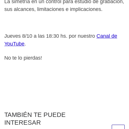
La simetría en un control para estudio de grabación,
sus alcances, limitaciones e implicaciones.
Jueves 8/10 a las 18:30 hs. por nuestro
Canal de
YouTube
.
No te lo pierdas!
TAMBIÉN TE PUEDE
INTERESAR