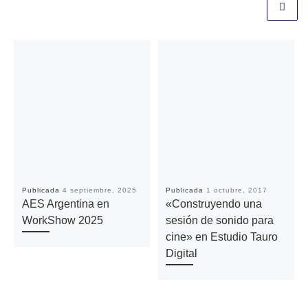
Publicada
4 septiembre, 2025
Publicada
1 octubre, 2017
AES Argentina en
«Construyendo una
WorkShow 2025
sesión de sonido para
cine» en Estudio Tauro
Digital