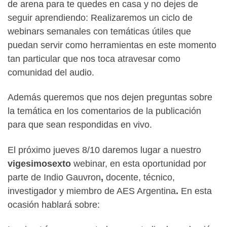
de arena para te quedes en casa y no dejes de
seguir aprendiendo: Realizaremos un ciclo de
webinars semanales con temáticas útiles que
puedan servir como herramientas en este momento
tan particular que nos toca atravesar como
comunidad del audio.
Además queremos que nos dejen preguntas sobre
la temática en los comentarios de la publicación
para que sean respondidas en vivo.
El próximo jueves 8/10 daremos lugar a nuestro
vigesimosexto
webinar, en esta oportunidad por
parte de Indio Gauvron
,
docente, técnico,
investigador y miembro de AES Argentina
.
En esta
ocasión hablará sobre: