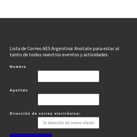
Lista de Correo AES Argentina: Anotate para estar al
tanto de todos nuestros eventos y actividades.
Nombre
Apellido
Dirección de correo electrónico: