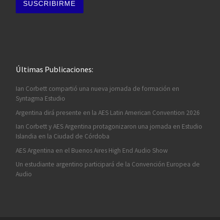
Últimas Publicaciones:
Ian Corbett compartió una nueva jornada de formación en
Syntagma Estudio
Argentina dirá presente en la AES Latin American Convention 2026
Ian Corbett y AES Argentina protagonizaron una jornada en Estudio
Islandia en la Ciudad de Córdoba
AES Argentina en el Buenos Aires High End Audio Show
Un estudiante argentino participará de la Convención Europea de
Audio