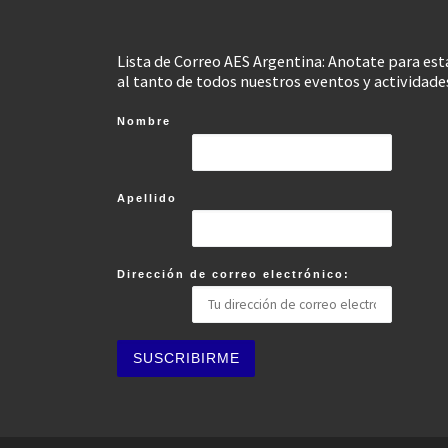
Lista de Correo AES Argentina: Anotate para est
al tanto de todos nuestros eventos y actividade
Nombre
Apellido
Dirección de correo electrónico: