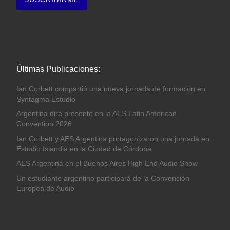
Últimas Publicaciones:
Ian Corbett compartió una nueva jornada de formación en
Syntagma Estudio
Argentina dirá presente en la AES Latin American
Convention 2026
Ian Corbett y AES Argentina protagonizaron una jornada en
Estudio Islandia en la Ciudad de Córdoba
AES Argentina en el Buenos Aires High End Audio Show
Un estudiante argentino participará de la Convención
Europea de Audio