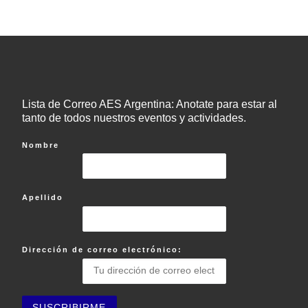
Lista de Correo AES Argentina: Anotate para estar al
tanto de todos nuestros eventos y actividades.
Nombre
Apellido
Dirección de correo electrónico: