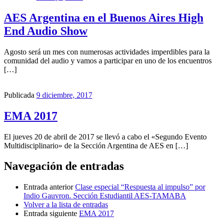
AES Argentina en el Buenos Aires High
End Audio Show
Agosto será un mes con numerosas actividades imperdibles para la
comunidad del audio y vamos a participar en uno de los encuentros
[…]
Publicada
9 diciembre, 2017
EMA 2017
El jueves 20 de abril de 2017 se llevó a cabo el «Segundo Evento
Multidisciplinario» de la Sección Argentina de AES en […]
Navegación de entradas
Entrada anterior
Clase especial “Respuesta al impulso” por
Indio Gauvron. Sección Estudiantil AES-TAMABA
Volver a la lista de entradas
Entrada siguiente
EMA 2017