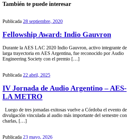
También te puede interesar
Publicada
28 septiembre, 2020
Fellowship Award: Indio Gauvron
Durante la AES LAC 2020 Indio Gauvron, activo integrante de
larga trayectoria en AES Argentina, fue reconocido por Audio
Engineering Society con el premio […]
Publicada
22 abril, 2025
IV Jornada de Audio Argentino – AES-
LA METRO
Luego de tres jornadas exitosas vuelve a Córdoba el evento de
divulgación vinculada al audio más importante del semestre con
charlas, […]
Publicada
23 mayo, 2026