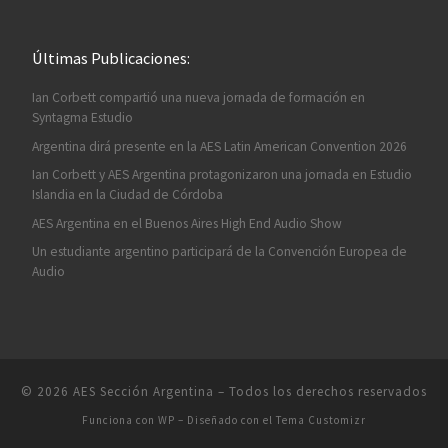
Últimas Publicaciones:
Ian Corbett compartió una nueva jornada de formación en
Syntagma Estudio
Argentina dirá presente en la AES Latin American Convention 2026
Ian Corbett y AES Argentina protagonizaron una jornada en Estudio
Islandia en la Ciudad de Córdoba
AES Argentina en el Buenos Aires High End Audio Show
Un estudiante argentino participará de la Convención Europea de
Audio
© 2026
AES Sección Argentina
– Todos los derechos reservados
Funciona con
WP
– Diseñado con el
Tema Customizr