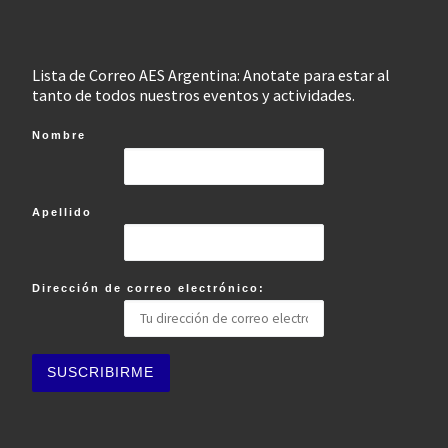
Lista de Correo AES Argentina: Anotate para estar al
tanto de todos nuestros eventos y actividades.
Nombre
Apellido
Dirección de correo electrónico: