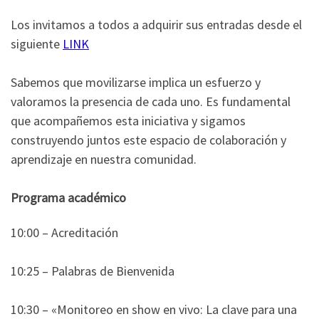
Los invitamos a todos a adquirir sus entradas desde el
siguiente
LINK
Sabemos que movilizarse implica un esfuerzo y
valoramos la presencia de cada uno. Es fundamental
que acompañemos esta iniciativa y sigamos
construyendo juntos este espacio de colaboración y
aprendizaje en nuestra comunidad.
Programa académico
10:00 – Acreditación
10:25 – Palabras de Bienvenida
10:30 – «Monitoreo en show en vivo: La clave para una