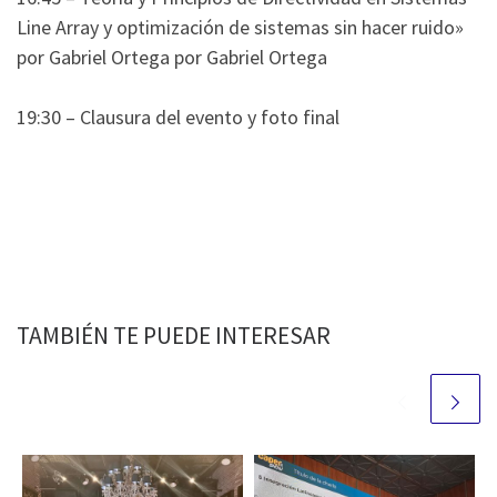
Line Array y optimización de sistemas sin hacer ruido»
por Gabriel Ortega por Gabriel Ortega
19:30 – Clausura del evento y foto final
TAMBIÉN TE PUEDE INTERESAR