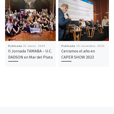
Publicada
31 marzo, 2025
Publicada
13 noviembre, 2023
II Jornada TAMABA – U.C.
Cerramos el año en
DADSON en Mar del Plata
CAPER SHOW 2023