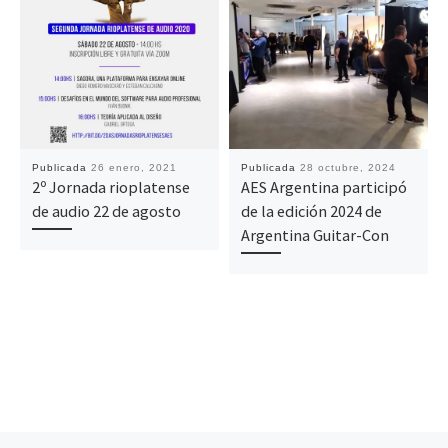
Publicada
26 enero, 2021
Publicada
28 octubre, 2024
2º Jornada rioplatense
AES Argentina participó
de audio 22 de agosto
de la edición 2024 de
Argentina Guitar-Con