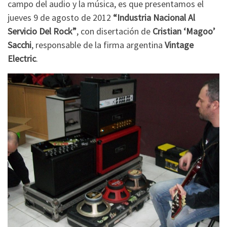
campo del audio y la música, es que presentamos el
jueves 9 de agosto de 2012
“Industria Nacional Al
Servicio Del Rock”
, con disertación de
Cristian ‘Magoo’
Sacchi
, responsable de la firma argentina
Vintage
Electric
.