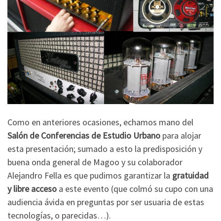
Como en anteriores ocasiones, echamos mano del
Salón de Conferencias de Estudio Urbano
para alojar
esta presentación; sumado a esto la predisposición y
buena onda general de Magoo y su colaborador
Alejandro Fella es que pudimos garantizar la
gratuidad
y libre acceso
a este evento (que colmó su cupo con una
audiencia ávida en preguntas por ser usuaria de estas
tecnologías, o parecidas…).