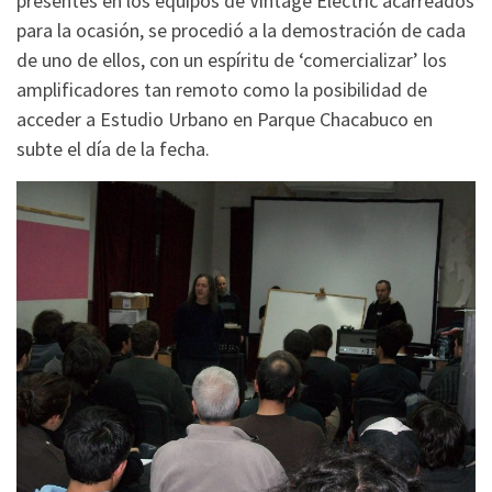
presentes en los equipos de Vintage Electric acarreados
para la ocasión, se procedió a la demostración de cada
de uno de ellos, con un espíritu de ‘comercializar’
los
amplificadores tan remoto como la posibilidad de
acceder a Estudio Urbano en Parque Chacabuco en
subte el día de la fecha.