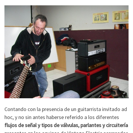
Contando con la presencia de un guitarrista invitado ad
hoc, y no sin antes haberse referido a los diferentes
flujos de señal y tipos de válvulas, parlantes y circuitería