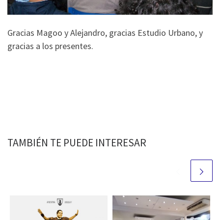
Gracias Magoo y Alejandro, gracias Estudio Urbano, y
gracias a los presentes.
TAMBIÉN TE PUEDE INTERESAR