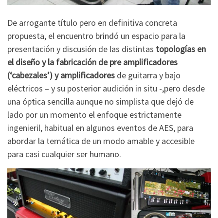
De arrogante título pero en definitiva concreta
propuesta, el encuentro brindó un espacio para la
presentación y discusión de las distintas
topologías en
el diseño y la fabricación de pre amplificadores
(‘cabezales’) y amplificadores
de guitarra y bajo
eléctricos – y su posterior audición in situ -,pero desde
una óptica sencilla aunque no simplista que dejó de
lado por un momento el enfoque estrictamente
ingenieril, habitual en algunos eventos de AES, para
abordar la temática de un modo amable y accesible
para casi cualquier ser humano.