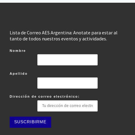
Lista de Correo AES Argentina: Anotate para estar al
tanto de todos nuestros eventos y actividades.
Nombre
Apellido
Dirección de correo electrónico: